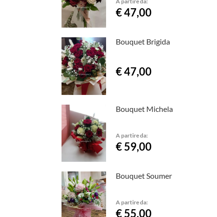
A partire da:
€ 47,00
Bouquet Brigida
€ 47,00
Bouquet Michela
A partire da:
€ 59,00
Bouquet Soumer
A partire da:
€ 55,00