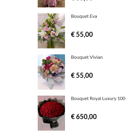
Bouquet Eva
€ 55,00
Bouquet Vivian
€ 55,00
Bouquet Royal Luxury 100
€ 650,00