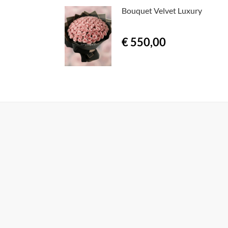
Bouquet Velvet Luxury
€ 550,00