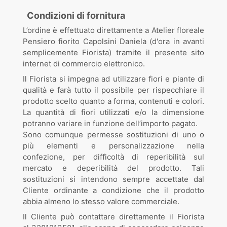
Condizioni di fornitura
L’ordine è effettuato direttamente a Atelier floreale
Pensiero fiorito Capolsini Daniela (d'ora in avanti
semplicemente Fiorista) tramite il presente sito
internet di commercio elettronico.
Il Fiorista si impegna ad utilizzare fiori e piante di
qualità e farà tutto il possibile per rispecchiare il
prodotto scelto quanto a forma, contenuti e colori.
La quantità di fiori utilizzati e/o la dimensione
potranno variare in funzione dell’importo pagato.
Sono comunque permesse sostituzioni di uno o
più elementi e personalizzazione nella
confezione, per difficoltà di reperibilità sul
mercato e deperibilità del prodotto. Tali
sostituzioni si intendono sempre accettate dal
Cliente ordinante a condizione che il prodotto
abbia almeno lo stesso valore commerciale.
Il Cliente può contattare direttamente il Fiorista