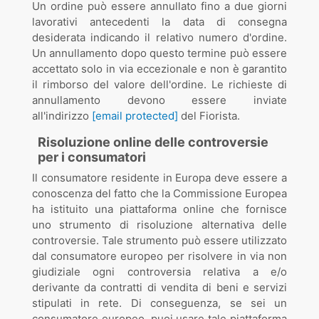
Un ordine può essere annullato fino a due giorni
lavorativi antecedenti la data di consegna
desiderata indicando il relativo numero d'ordine.
Un annullamento dopo questo termine può essere
accettato solo in via eccezionale e non è garantito
il rimborso del valore dell'ordine. Le richieste di
annullamento devono essere inviate
all'indirizzo
[email protected]
del Fiorista.
Risoluzione online delle controversie
per i consumatori
Il consumatore residente in Europa deve essere a
conoscenza del fatto che la Commissione Europea
ha istituito una piattaforma online che fornisce
uno strumento di risoluzione alternativa delle
controversie. Tale strumento può essere utilizzato
dal consumatore europeo per risolvere in via non
giudiziale ogni controversia relativa a e/o
derivante da contratti di vendita di beni e servizi
stipulati in rete. Di conseguenza, se sei un
consumatore europeo, puoi usare tale piattaforma