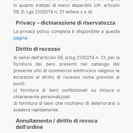
in quanto trattasi di merci deperibili (cfr. articolo
59, D. Lgs 21/02/14 n. 21 lettere c e d).
Privacy – dichiarazione di riservatezza
La privacy policy completa è disponibile a questa
pagina
Diritto di recesso
Ai sensi dell'articolo 59, d.lsg 21/02/14 n. 21, per la
fornitura dei beni presenti nel catalogo del
presente sito di commercio elettronico valgono le
eccezioni al diritto di recesso come previsto ai
punti:
c) fornitura di beni confezionati su misura o
chiaramente personalizzati
d) fornitura di beni che rischiano di deteriorarsi o
scadere rapidamente.
Annullamento / diritto di revoca
dell'ordine