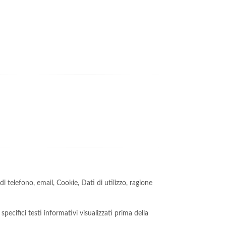
telefono, email, Cookie, Dati di utilizzo, ragione
pecifici testi informativi visualizzati prima della