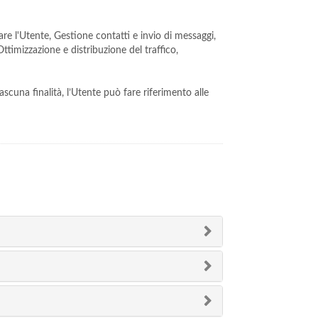
tare l'Utente, Gestione contatti e invio di messaggi,
ttimizzazione e distribuzione del traffico,
ascuna finalità, l’Utente può fare riferimento alle