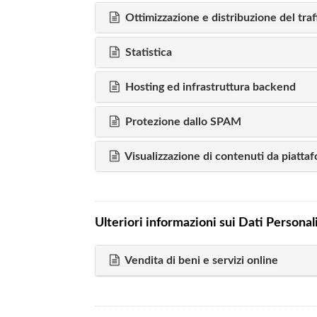
Ottimizzazione e distribuzione del traf
Statistica
Hosting ed infrastruttura backend
Protezione dallo SPAM
Visualizzazione di contenuti da piatta
Ulteriori informazioni sui Dati Personal
Vendita di beni e servizi online