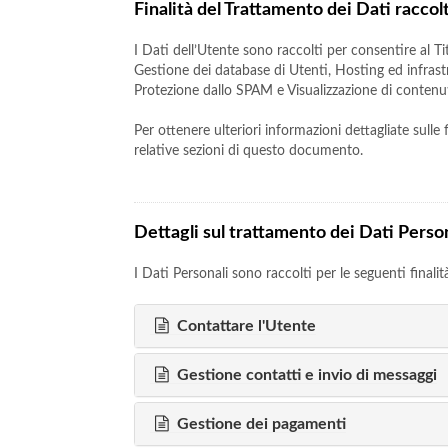
Finalità del Trattamento dei Dati raccolt
I Dati dell’Utente sono raccolti per consentire al Tit
Gestione dei database di Utenti, Hosting ed infrastr
Protezione dallo SPAM e Visualizzazione di contenu
Per ottenere ulteriori informazioni dettagliate sulle
relative sezioni di questo documento.
Dettagli sul trattamento dei Dati Perso
I Dati Personali sono raccolti per le seguenti finalit
Contattare l'Utente
Gestione contatti e invio di messaggi
Gestione dei pagamenti