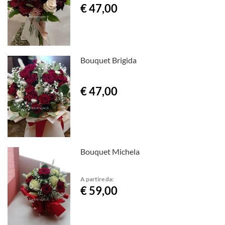
€ 47,00
Bouquet Brigida
€ 47,00
Bouquet Michela
A partire da:
€ 59,00