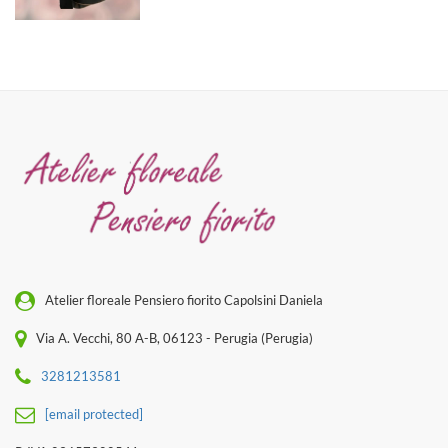
Atelier floreale Pensiero fiorito Capolsini Daniela
Via A. Vecchi, 80 A-B, 06123 - Perugia (Perugia)
3281213581
[email protected]