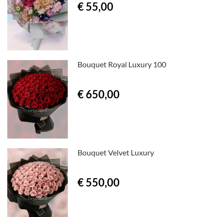
€ 55,00
Bouquet Royal Luxury 100
€ 650,00
Bouquet Velvet Luxury
€ 550,00