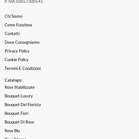
P. IVA 03657300541
Chi Siamo
Come Funziona
Contatti
Dove Consegniamo
Privacy Policy
Cookie Policy
Termini E Condizioni
Catalogo:
Rose Stabilizzate
Bouquet Luxury
Bouquet Del Fiorista
Bouquet Fiori
Bouquet Di Rose
Rose Blu