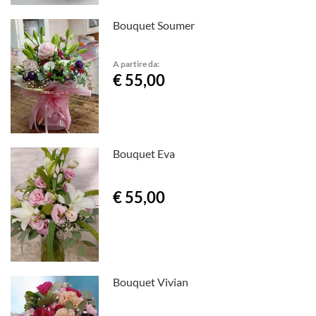
Bouquet Soumer
A partire da:
€ 55,00
Bouquet Eva
€ 55,00
Bouquet Vivian