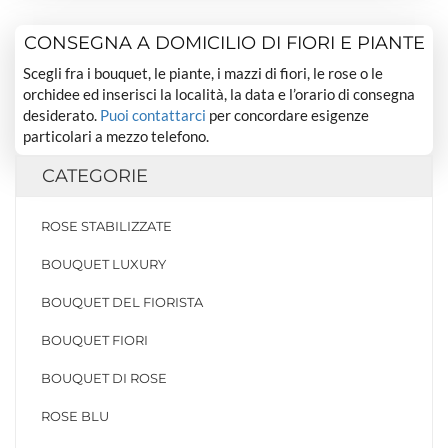
CONSEGNA A DOMICILIO DI FIORI E PIANTE
Scegli fra i bouquet, le piante, i mazzi di fiori, le rose o le
orchidee ed inserisci la località, la data e l’orario di consegna
desiderato.
Puoi contattarci
per concordare esigenze
particolari a mezzo telefono.
CATEGORIE
ROSE STABILIZZATE
BOUQUET LUXURY
BOUQUET DEL FIORISTA
BOUQUET FIORI
BOUQUET DI ROSE
ROSE BLU