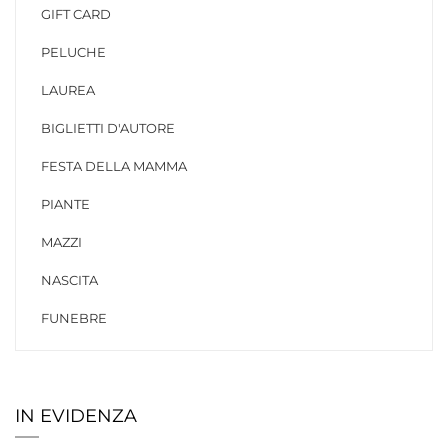
GIFT CARD
PELUCHE
LAUREA
BIGLIETTI D'AUTORE
FESTA DELLA MAMMA
PIANTE
MAZZI
NASCITA
FUNEBRE
IN EVIDENZA