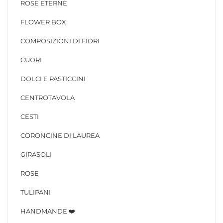
ROSE ETERNE
FLOWER BOX
COMPOSIZIONI DI FIORI
CUORI
DOLCI E PASTICCINI
CENTROTAVOLA
CESTI
CORONCINE DI LAUREA
GIRASOLI
ROSE
TULIPANI
HANDMANDE ❤️