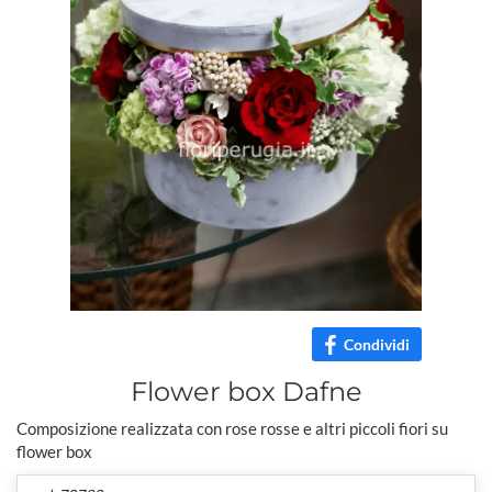
Condividi
Flower box Dafne
Composizione realizzata con rose rosse e altri piccoli fiori su
flower box