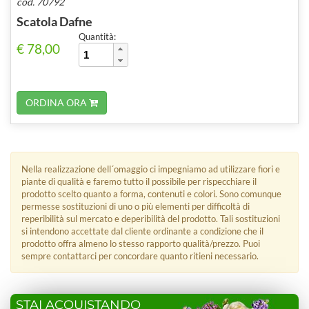
cod. 70792
Scatola Dafne
Quantità:
€ 78,00
ORDINA ORA
Nella realizzazione dell´omaggio ci impegniamo ad utilizzare fiori e
piante di qualità e faremo tutto il possibile per rispecchiare il
prodotto scelto quanto a forma, contenuti e colori. Sono comunque
permesse sostituzioni di uno o più elementi per difficoltà di
reperibilità sul mercato e deperibilità del prodotto. Tali sostituzioni
si intendono accettate dal cliente ordinante a condizione che il
prodotto offra almeno lo stesso rapporto qualità/prezzo. Puoi
sempre contattarci per concordare quanto ritieni necessario.
STAI ACQUISTANDO