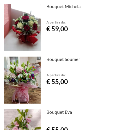
Bouquet Michela
A partire da:
€ 59,00
Bouquet Soumer
A partire da:
€ 55,00
Bouquet Eva
€ 55,00