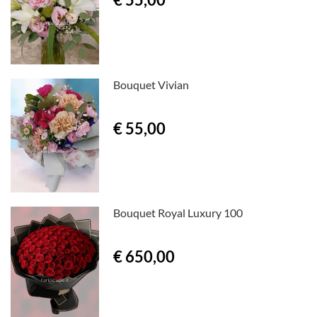
Bouquet Vivian
€ 55,00
Bouquet Royal Luxury 100
€ 650,00