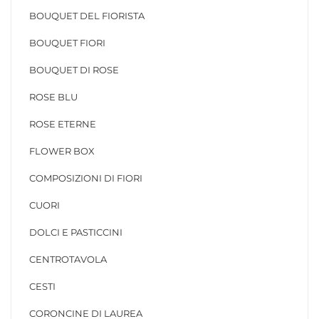
BOUQUET DEL FIORISTA
BOUQUET FIORI
BOUQUET DI ROSE
ROSE BLU
ROSE ETERNE
FLOWER BOX
COMPOSIZIONI DI FIORI
CUORI
DOLCI E PASTICCINI
CENTROTAVOLA
CESTI
CORONCINE DI LAUREA