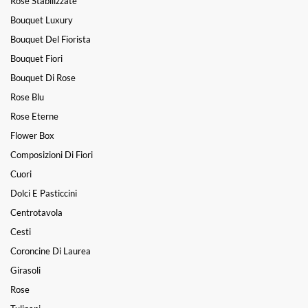
Rose Stabilizzate
Bouquet Luxury
Bouquet Del Fiorista
Bouquet Fiori
Bouquet Di Rose
Rose Blu
Rose Eterne
Flower Box
Composizioni Di Fiori
Cuori
Dolci E Pasticcini
Centrotavola
Cesti
Coroncine Di Laurea
Girasoli
Rose