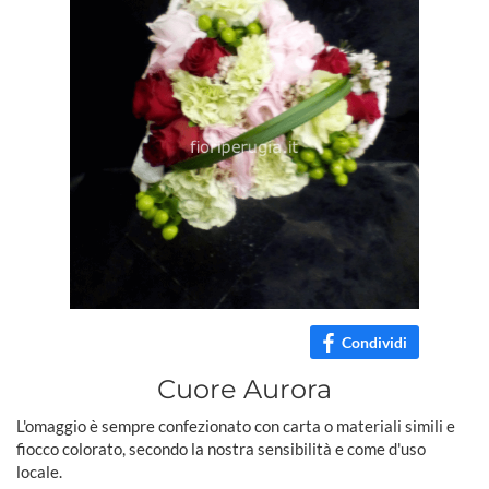
Condividi
Cuore Aurora
L'omaggio è sempre confezionato con carta o materiali simili e
fiocco colorato, secondo la nostra sensibilità e come d'uso
locale.