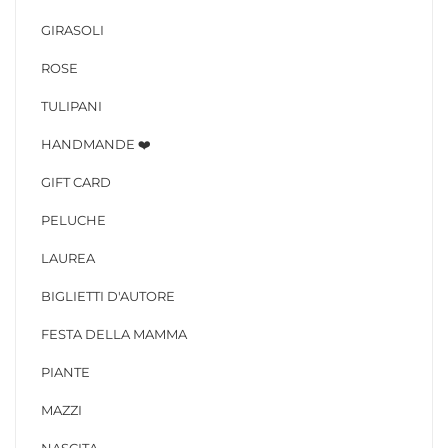
GIRASOLI
ROSE
TULIPANI
HANDMANDE ❤️
GIFT CARD
PELUCHE
LAUREA
BIGLIETTI D'AUTORE
FESTA DELLA MAMMA
PIANTE
MAZZI