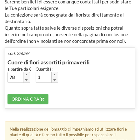
Saremo ben lieti di essere comunque contattati per soddisfare
le Tue particolari esigenze.
La confezione sarà consegnata dal fiorista direttamente al
destinatario.
Quanto sopra fatte salve le diverse disposizioni che potrai
inserire nel campo note, presente nella pagina di conclusione
dell'ordine (non vincolanti se non concordate prima con noi).
cod. 26069
Cuore di fiori assortiti primaverili
a partire da €
Quantità:
ORDINA ORA
Nella realizzazione dell´omaggio ci impegniamo ad utilizzare fiori e
piante di qualità e faremo tutto il possibile per rispecchiare il