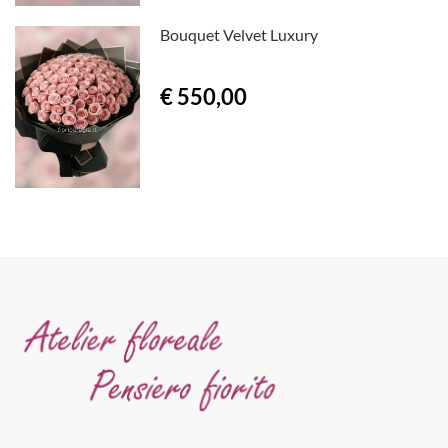
Bouquet Velvet Luxury
€ 550,00