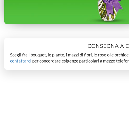
CONSEGNA A DO
Scegli fra i bouquet, le piante, i mazzi di fiori, le rose o le orchi
contattarci
per concordare esigenze particolari a mezzo telefon