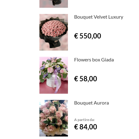
Bouquet Velvet Luxury
€ 550,00
Flowers box Giada
€ 58,00
Bouquet Aurora
A partire da:
€ 84,00