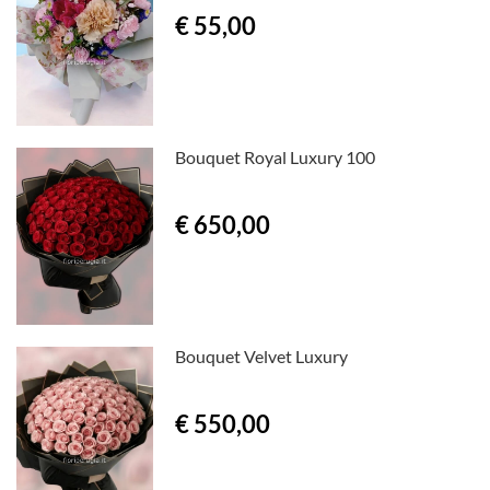
€ 55,00
Bouquet Royal Luxury 100
€ 650,00
Bouquet Velvet Luxury
€ 550,00