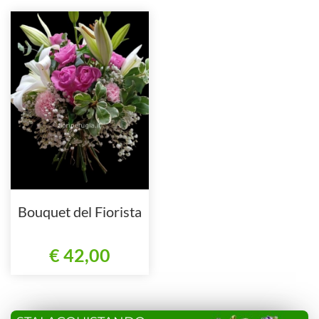
Bouquet del Fiorista
€ 42,00