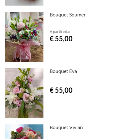
Bouquet Soumer
A partire da:
€ 55,00
Bouquet Eva
€ 55,00
Bouquet Vivian