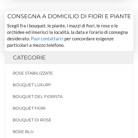
CONSEGNA A DOMICILIO DI FIORI E PIANTE
Scegli fra i bouquet, le piante, i mazzi di fiori, le rose o le
orchidee ed inserisci la località, la data e l’orario di consegna
desiderato.
Puoi contattarci
per concordare esigenze
particolari a mezzo telefono.
CATEGORIE
ROSE STABILIZZATE
BOUQUET LUXURY
BOUQUET DEL FIORISTA
BOUQUET FIORI
BOUQUET DI ROSE
ROSE BLU