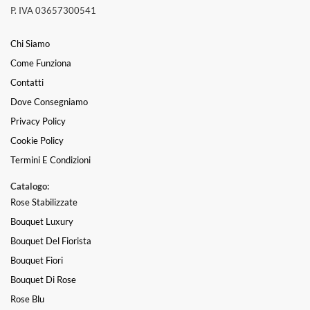
P. IVA 03657300541
Chi Siamo
Come Funziona
Contatti
Dove Consegniamo
Privacy Policy
Cookie Policy
Termini E Condizioni
Catalogo:
Rose Stabilizzate
Bouquet Luxury
Bouquet Del Fiorista
Bouquet Fiori
Bouquet Di Rose
Rose Blu