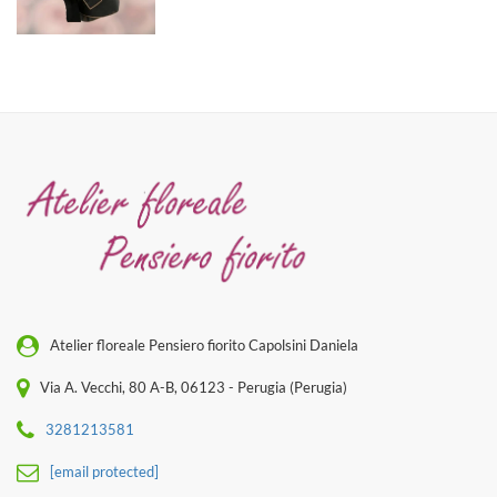
Atelier floreale Pensiero fiorito Capolsini Daniela
Via A. Vecchi, 80 A-B, 06123 - Perugia (Perugia)
3281213581
[email protected]