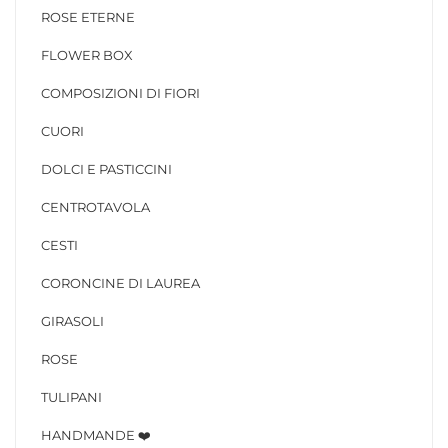
ROSE ETERNE
FLOWER BOX
COMPOSIZIONI DI FIORI
CUORI
DOLCI E PASTICCINI
CENTROTAVOLA
CESTI
CORONCINE DI LAUREA
GIRASOLI
ROSE
TULIPANI
HANDMANDE ❤️