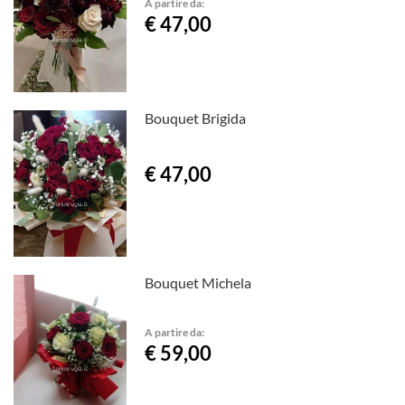
A partire da:
€ 47,00
Bouquet Brigida
€ 47,00
Bouquet Michela
A partire da:
€ 59,00