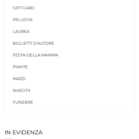
GIFT CARD
PELUCHE
LAUREA
BIGLIETTI D'AUTORE
FESTA DELLA MAMMA
PIANTE
MAZZI
NASCITA
FUNEBRE
IN EVIDENZA