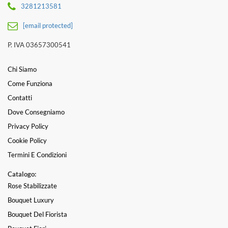
3281213581
[email protected]
P. IVA 03657300541
Chi Siamo
Come Funziona
Contatti
Dove Consegniamo
Privacy Policy
Cookie Policy
Termini E Condizioni
Catalogo:
Rose Stabilizzate
Bouquet Luxury
Bouquet Del Fiorista