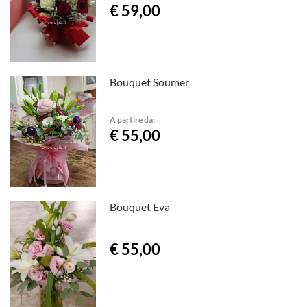
€ 59,00
Bouquet Soumer
A partire da:
€ 55,00
Bouquet Eva
€ 55,00