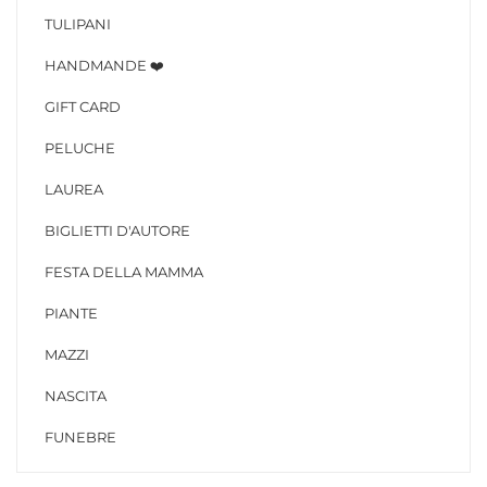
TULIPANI
HANDMANDE ❤️
GIFT CARD
PELUCHE
LAUREA
BIGLIETTI D'AUTORE
FESTA DELLA MAMMA
PIANTE
MAZZI
NASCITA
FUNEBRE