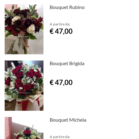
Bouquet Rubino
A partire da:
€ 47,00
Bouquet Brigida
€ 47,00
Bouquet Michela
A partire da: