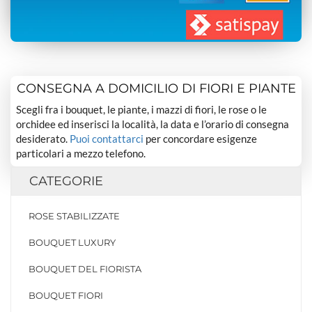
CONSEGNA A DOMICILIO DI FIORI E PIANTE
Scegli fra i bouquet, le piante, i mazzi di fiori, le rose o le
orchidee ed inserisci la località, la data e l’orario di consegna
desiderato.
Puoi contattarci
per concordare esigenze
particolari a mezzo telefono.
CATEGORIE
ROSE STABILIZZATE
BOUQUET LUXURY
BOUQUET DEL FIORISTA
BOUQUET FIORI