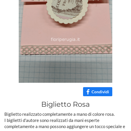
Condividi
Biglietto Rosa
Biglietto realizzato completamente a mano di colore rosa.
I biglietti d'autore sono realizzati da mani esperte
completamente a mano possono aggiungere un tocco speciale e