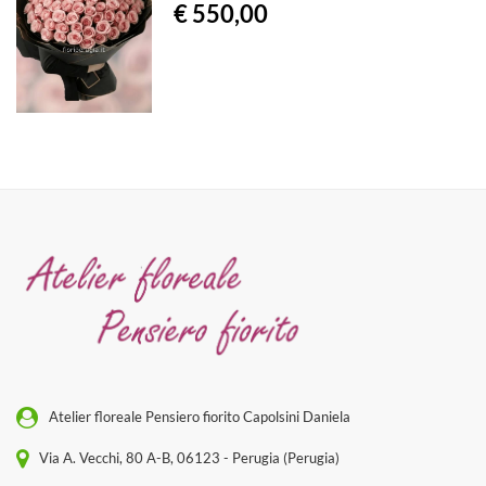
€ 550,00
Atelier floreale Pensiero fiorito Capolsini Daniela
Via A. Vecchi, 80 A-B, 06123 - Perugia (Perugia)