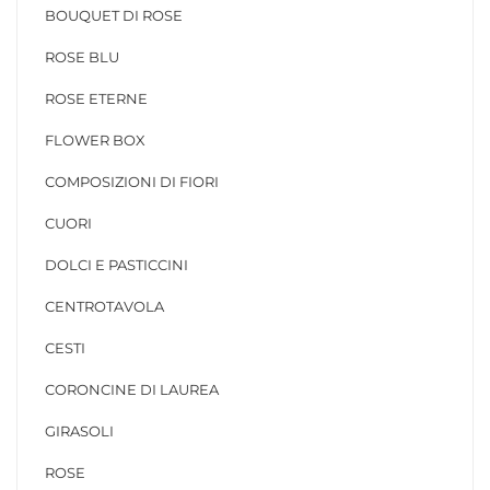
BOUQUET DI ROSE
ROSE BLU
ROSE ETERNE
FLOWER BOX
COMPOSIZIONI DI FIORI
CUORI
DOLCI E PASTICCINI
CENTROTAVOLA
CESTI
CORONCINE DI LAUREA
GIRASOLI
ROSE