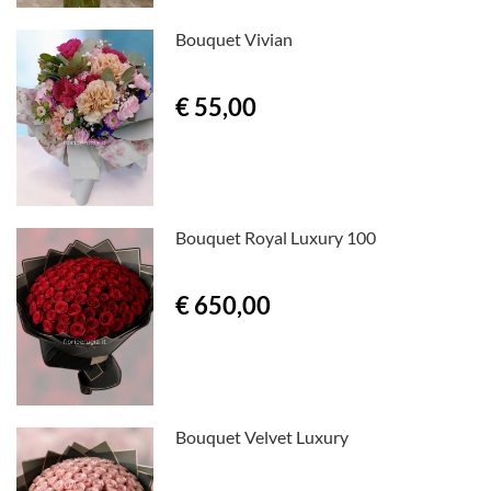
Bouquet Vivian
€ 55,00
Bouquet Royal Luxury 100
€ 650,00
Bouquet Velvet Luxury